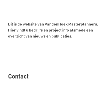
Dit is de website van VandenHoek Masterplanners.
Hier vindt u bedrijfs en project info alsmede een
overzicht van nieuws en publicaties.
Contact