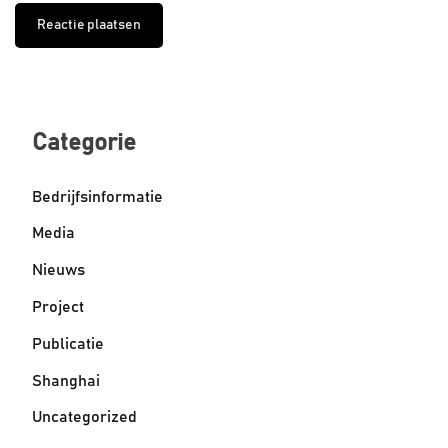
Categorie
Bedrijfsinformatie
Media
Nieuws
Project
Publicatie
Shanghai
Uncategorized