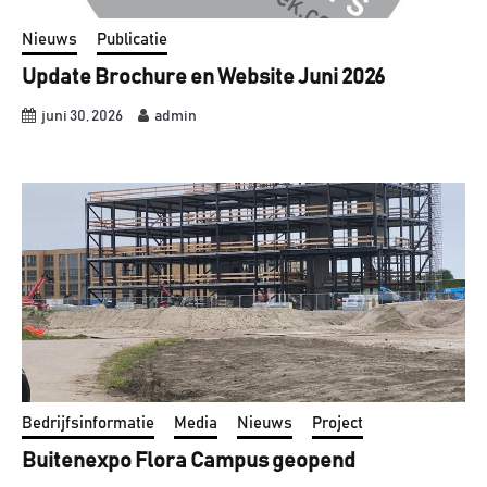
Nieuws
Publicatie
Update Brochure en Website Juni 2026
juni 30, 2026
admin
Bedrijfsinformatie
Media
Nieuws
Project
Buitenexpo Flora Campus geopend