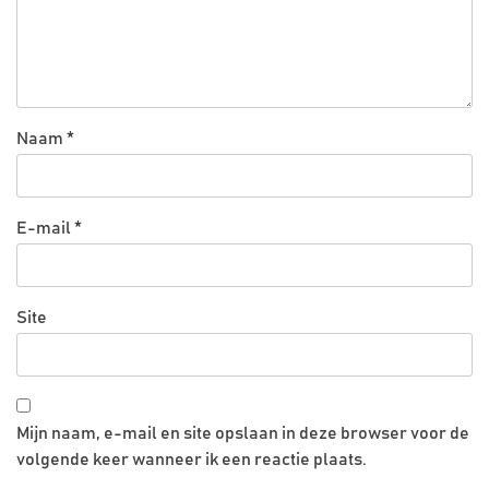
Naam
*
E-mail
*
Site
Mijn naam, e-mail en site opslaan in deze browser voor de
volgende keer wanneer ik een reactie plaats.