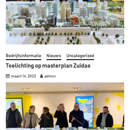
Bedrijfsinformatie
Nieuws
Uncategorized
Toelichting op masterplan Zuidas
maart 14, 2023
admin