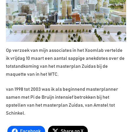
Op verzoek van mijn associates in het Xoomlab vertelde
ik vrijdag 10 maart een aantal sappige anekdotes over de
totstandkoming van het masterplan Zuidas bij de
maquette van in het WTC.
van 1998 tot 2003 was ik als beginnend masterplanner
samen met Pi de Bruijn intensief betrokken bij het
opstellen van het masterplan Zuidas, van Amstel tot
Schinkel.
Facebook
Share on X