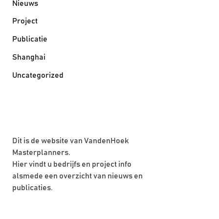
Nieuws
Project
Publicatie
Shanghai
Uncategorized
Dit is de website van VandenHoek
Masterplanners.
Hier vindt u bedrijfs en project info
alsmede een overzicht van nieuws en
publicaties.