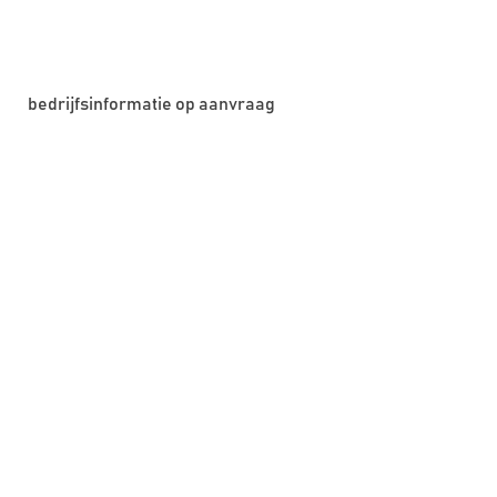
bedrijfsinformatie op aanvraag