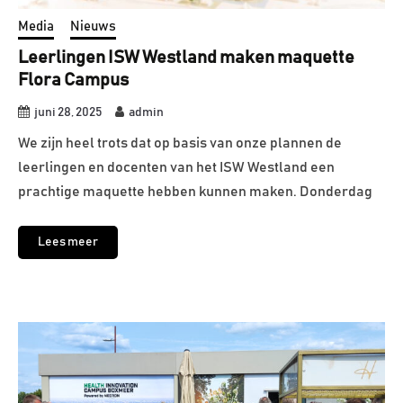
Media
Nieuws
Leerlingen ISW Westland maken maquette
Flora Campus
juni 28, 2025
admin
We zijn heel trots dat op basis van onze plannen de
leerlingen en docenten van het ISW Westland een
prachtige maquette hebben kunnen maken. Donderdag
Lees meer