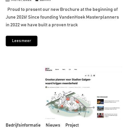
Proud to present our new Brochure at the beginning of
June 2026! Since founding VandenHoek Masterplanners
in 2022 we have built a proven track
Lees meer
Bedrijfsinformatie
Nieuws
Project