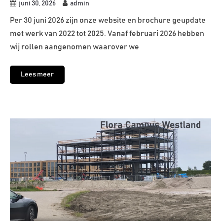
juni 30, 2026
admin
Per 30 juni 2026 zijn onze website en brochure geupdate
met werk van 2022 tot 2025. Vanaf februari 2026 hebben
wij rollen aangenomen waarover we
Lees meer