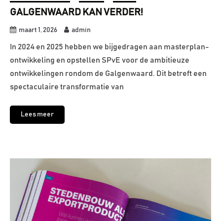
GALGENWAARD KAN VERDER!
maart 1, 2026
admin
In 2024 en 2025 hebben we bijgedragen aan masterplan-
ontwikkeling en opstellen SPvE voor de ambitieuze
ontwikkelingen rondom de Galgenwaard. Dit betreft een
spectaculaire transformatie van
Lees meer