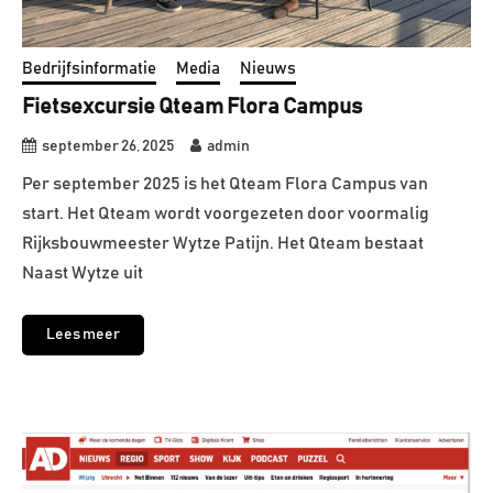
Bedrijfsinformatie
Media
Nieuws
Fietsexcursie Qteam Flora Campus
september 26, 2025
admin
Per september 2025 is het Qteam Flora Campus van
start. Het Qteam wordt voorgezeten door voormalig
Rijksbouwmeester Wytze Patijn. Het Qteam bestaat
Naast Wytze uit
Lees meer