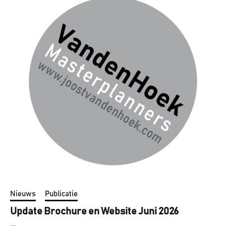
Nieuws
Publicatie
Update Brochure en Website Juni 2026