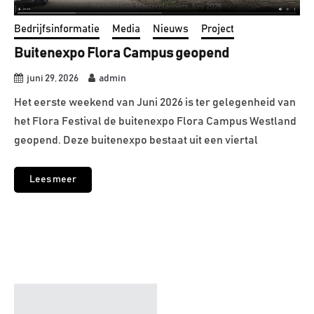
Bedrijfsinformatie
Media
Nieuws
Project
Buitenexpo Flora Campus geopend
juni 29, 2026
admin
Het eerste weekend van Juni 2026 is ter gelegenheid van
het Flora Festival de buitenexpo Flora Campus Westland
geopend. Deze buitenexpo bestaat uit een viertal
Lees meer