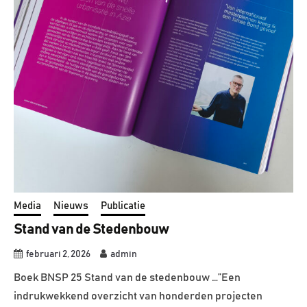
Media
Nieuws
Publicatie
Stand van de Stedenbouw
februari 2, 2026
admin
Boek BNSP 25 Stand van de stedenbouw …”Een
indrukwekkend overzicht van honderden projecten