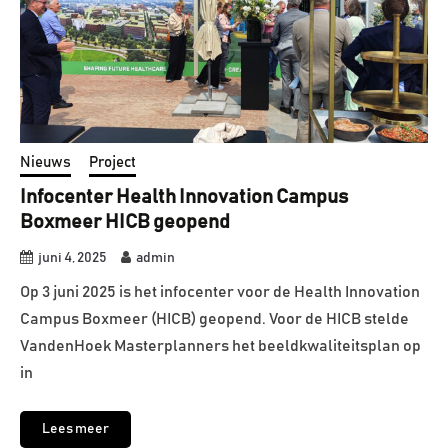
Nieuws
Project
Infocenter Health Innovation Campus
Boxmeer HICB geopend
juni 4, 2025
admin
Op 3 juni 2025 is het infocenter voor de Health Innovation
Campus Boxmeer (HICB) geopend. Voor de HICB stelde
VandenHoek Masterplanners het beeldkwaliteitsplan op
in
Lees meer