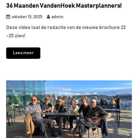
36 Maanden VandenHoek Masterplanners!
oktober 15, 2025
admin
Deze video laat de redactie van de nieuwe brochure 22
-25 zien!
Lees meer