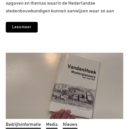
opgaven en themas waarin de Nederlandse
stedenbouwkundigen kunnen aanwijzen waar ze aan
Lees meer
Bedrijfsinformatie
Media
Nieuws