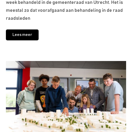
week behandeld in de gemeenteraad van Utrecht. Het is
meestal zo dat voorafgaand aan behandeling in de raad
raadsleden
Lees meer