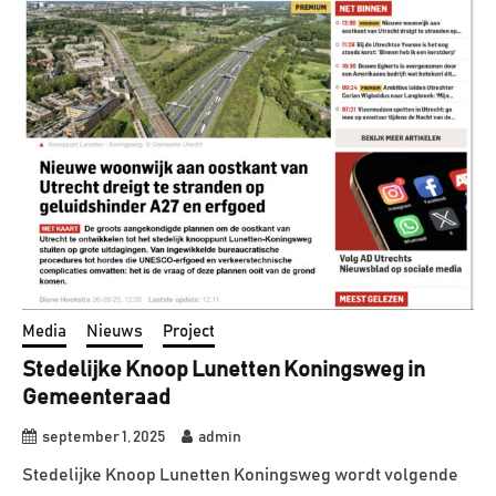
Media
Nieuws
Project
Stedelijke Knoop Lunetten Koningsweg in
Gemeenteraad
september 1, 2025
admin
Stedelijke Knoop Lunetten Koningsweg wordt volgende