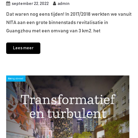
september 22, 2022
admin
Dat waren nog eens tijden! In 2017/2018 werkten we vanuit
NITA aan een grote binnenstads revitalisatie in
Guangzhou met een omvang van 3 km2. het
Lees meer