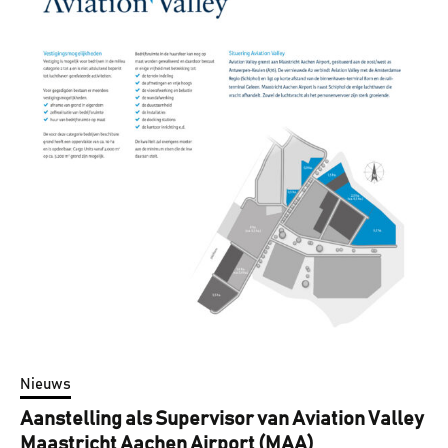
Nieuws
Aanstelling als Supervisor van Aviation Valley
Maastricht Aachen Airport (MAA)