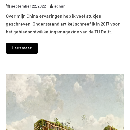
september 22, 2022
admin
Over mijn China ervaringen heb ik veel stukjes
geschreven. Onderstaand artikel schreef ik in 2017 voor
het gebiedsontwikkelingsmagazine van de TU Delft.
Lees meer