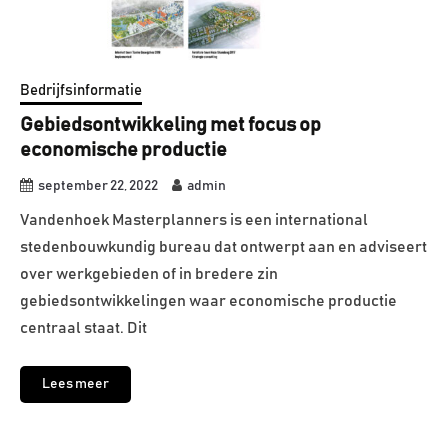
Bedrijfsinformatie
Gebiedsontwikkeling met focus op
economische productie
september 22, 2022
admin
Vandenhoek Masterplanners is een international
stedenbouwkundig bureau dat ontwerpt aan en adviseert
over werkgebieden of in bredere zin
gebiedsontwikkelingen waar economische productie
centraal staat. Dit
Lees meer