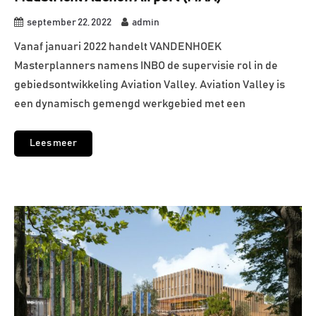
september 22, 2022
admin
Vanaf januari 2022 handelt VANDENHOEK
Masterplanners namens INBO de supervisie rol in de
gebiedsontwikkeling Aviation Valley. Aviation Valley is
een dynamisch gemengd werkgebied met een
Lees meer