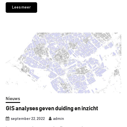
Lees meer
Nieuws
GIS analyses geven duiding en inzicht
september 22, 2022
admin