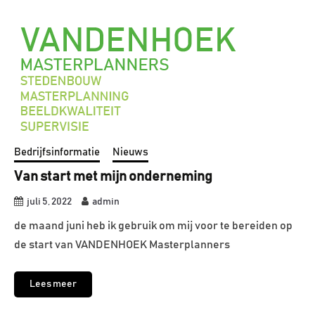
Bedrijfsinformatie
Nieuws
Van start met mijn onderneming
juli 5, 2022
admin
de maand juni heb ik gebruik om mij voor te bereiden op
de start van VANDENHOEK Masterplanners
Lees meer