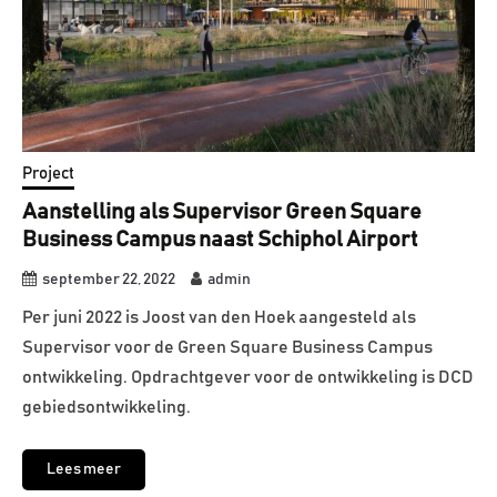
Project
Aanstelling als Supervisor Green Square
Business Campus naast Schiphol Airport
september 22, 2022
admin
Per juni 2022 is Joost van den Hoek aangesteld als
Supervisor voor de Green Square Business Campus
ontwikkeling. Opdrachtgever voor de ontwikkeling is DCD
gebiedsontwikkeling.
Lees meer