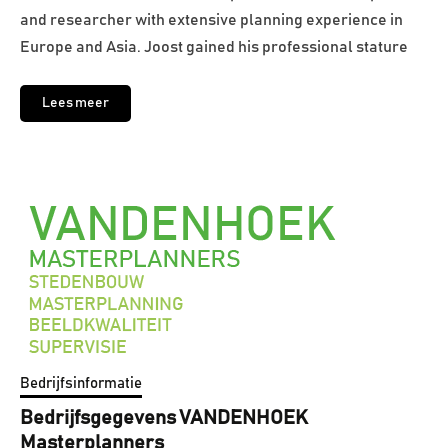
and researcher with extensive planning experience in
Europe and Asia. Joost gained his professional stature
Lees meer
Bedrijfsinformatie
Bedrijfsgegevens VANDENHOEK
Masterplanners