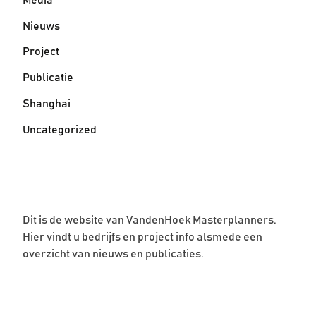
Nieuws
Project
Publicatie
Shanghai
Uncategorized
Dit is de website van VandenHoek Masterplanners.
Hier vindt u bedrijfs en project info alsmede een
overzicht van nieuws en publicaties.