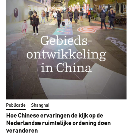
Publicatie
Shanghai
Hoe Chinese ervaringen de kijk op de
Nederlandse ruimtelijke ordening doen
veranderen