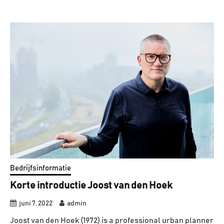
Bedrijfsinformatie
Korte introductie Joost van den Hoek
juni 7, 2022
admin
Joost van den Hoek (1972) is a professional urban planner