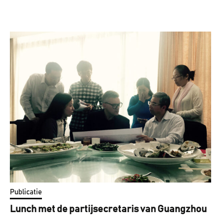
Publicatie
Lunch met de partijsecretaris van Guangzhou