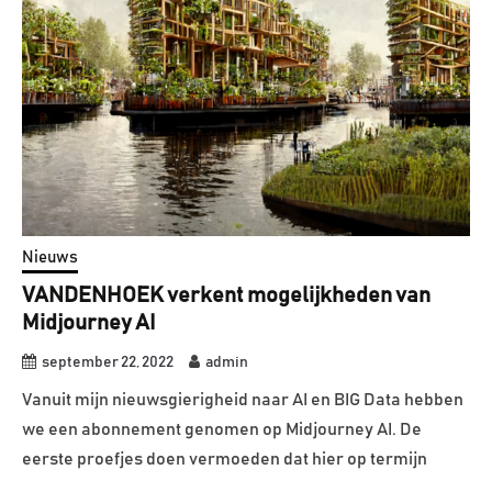
Nieuws
VANDENHOEK verkent mogelijkheden van
Midjourney AI
september 22, 2022
admin
Vanuit mijn nieuwsgierigheid naar AI en BIG Data hebben
we een abonnement genomen op Midjourney AI. De
eerste proefjes doen vermoeden dat hier op termijn